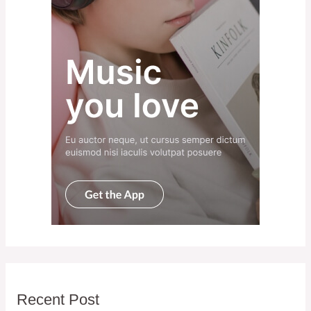
Recent Post