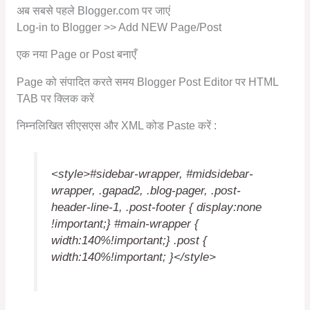
अब सबसे पहले Blogger.com पर जाएं
Log-in to Blogger >> Add NEW Page/Post
एक नया Page or Post बनाएँ
Page को संपादित करते समय Blogger Post Editor पर HTML
TAB पर क्लिक करें
निम्नलिखित सीएसएस और XML कोड Paste करें :
<style>#sidebar-wrapper, #midsidebar-
wrapper, .gapad2, .blog-pager, .post-
header-line-1, .post-footer { display:none
!important;} #main-wrapper {
width:140%!important;} .post {
width:140%!important; }</style>