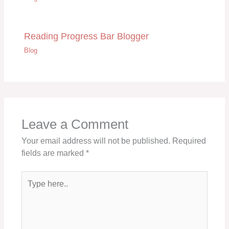
Reading Progress Bar Blogger
Blog
Leave a Comment
Your email address will not be published.
Required
fields are marked
*
Type
here..