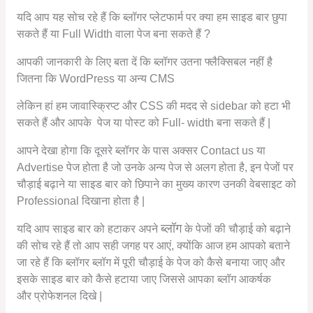
यदि आप यह सोच रहे हैं कि ब्लॉगर प्लेटफार्म पर क्या हम साइड बार छुपा
सकते हैं या Full Width वाला पेज बना सकते हैं ?
आपकी जानकारी के लिए बता दें कि ब्लॉगर उतना फ्लैक्सिबल नहीं है
जितना कि WordPress या अन्य CMS
लेकिन हां हम जावास्क्रिप्ट और CSS की मदद से sidebar को हटा भी
सकते हैं और आपके पेज या पोस्ट को Full- width बना सकते हैं |
आपने देखा होगा कि दूसरे ब्लॉगर के पास अक्सर Contact us या
Advertise पेज होता है जो उनके अन्य पेज से अलग होता है, इन पेजों पर
चौड़ाई बढ़ाने या साइड बार को छिपाने का मुख्य कारण उनकी वेबसाइट को
Professional दिखाना होता है |
ब्लॉग
यदि आप साइड बार को हटाकर अपने
के पेजों की चौड़ाई को बढ़ाने
की सोच रहे हैं तो आप सही जगह पर आएं, क्योंकि आज हम आपको बताने
जा रहे हैं कि ब्लॉगर ब्लॉग में पूरी चौड़ाई के पेज को कैसे बनाया जाए और
इसके साइड बार को कैसे हटाया जाए जिससे आपका ब्लॉग आकर्षक
और प्रोफेशनल दिखे |