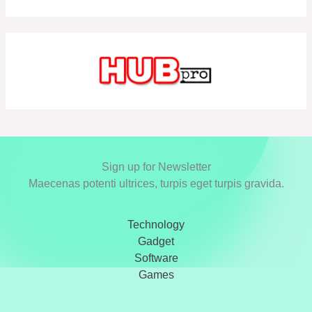
Sign up for Newsletter
Maecenas potenti ultrices, turpis eget turpis gravida.
Technology
Gadget
Software
Games