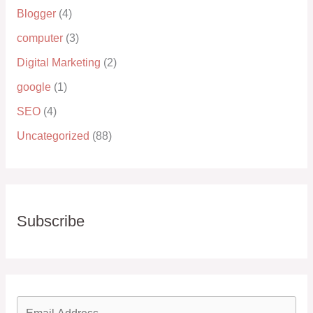
Blogger
(4)
computer
(3)
Digital Marketing
(2)
google
(1)
SEO
(4)
Uncategorized
(88)
Subscribe