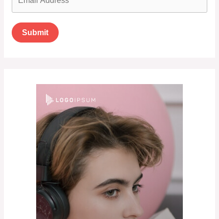
Submit