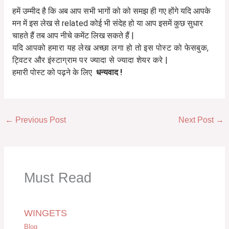
हमें उम्मीद है कि अब आप सभी भागों को को समझ ही गए होंगे यदि आपके
मन में इस लेख से related कोई भी संदेह हो या आप इसमें कुछ सुधार
चाहते हैं तब आप नीचे कमेंट लिख सकते हैं |
यदि आपको हमारा यह लेख अच्छा लगा हो तो इस पोस्ट को फेसबुक,
ट्विटर और इंस्टाग्राम पर ज्यादा से ज्यादा शेयर करे |
हमारी पोस्ट को पढ़ने के लिए
धन्यवाद !
←
Previous Post
Next Post
→
Must Read
WINGETS
Blog