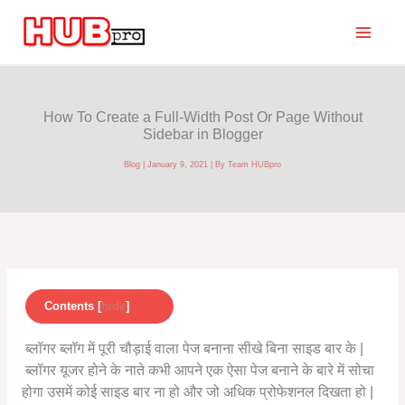
Skip
to
content
How To Create a Full-Width Post Or Page Without
Sidebar in Blogger
Blog
|
January 9, 2021
| By
Team HUBpro
Contents
[
hide
]
ब्लॉगर ब्लॉग में पूरी चौड़ाई वाला पेज बनाना सीखे बिना साइड बार के |
ब्लॉगर यूजर होने के नाते कभी आपने एक ऐसा पेज बनाने के बारे में सोचा
होगा उसमें कोई साइड बार ना हो और जो अधिक प्रोफेशनल दिखता हो |