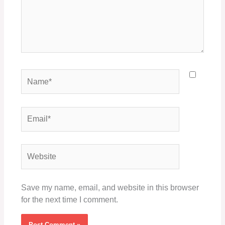
Name*
Email*
Website
Save my name, email, and website in this browser
for the next time I comment.