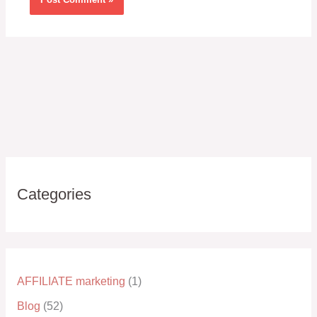
Categories
AFFILIATE marketing
(1)
Blog
(52)