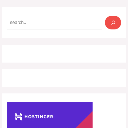
Search