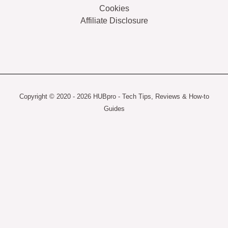
Cookies
Affiliate Disclosure
Copyright © 2020 - 2026 HUBpro - Tech Tips, Reviews & How-to
Guides