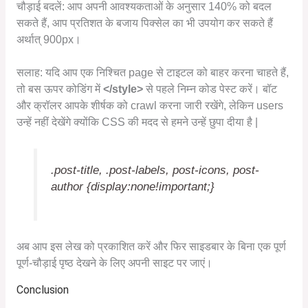
चौड़ाई बदलें: आप अपनी आवश्यकताओं के अनुसार 140% को बदल
सकते हैं, आप प्रतिशत के बजाय पिक्सेल का भी उपयोग कर सकते हैं
अर्थात् 900px।
सलाह: यदि आप एक निश्चित page से टाइटल को बाहर करना चाहते हैं,
तो बस ऊपर कोडिंग में
</style>
से पहले निम्न कोड पेस्ट करें। बॉट
और क्रॉलर आपके शीर्षक को crawl करना जारी रखेंगे, लेकिन users
उन्हें नहीं देखेंगे क्योंकि CSS की मदद से हमने उन्हें छुपा दीया है |
.post-title, .post-labels, post-icons, post-
author {display:none!important;}
अब आप इस लेख को प्रकाशित करें और फिर साइडबार के बिना एक पूर्ण
पूर्ण-चौड़ाई पृष्ठ देखने के लिए अपनी साइट पर जाएं।
Conclusion