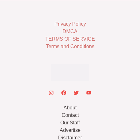
Privacy Policy
DMCA
TERMS OF SERVICE
Terms and Conditions
About
Contact
Our Staff
Advertise
Disclaimer