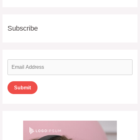
Subscribe
Submit