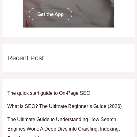
Recent Post
The quick start guide to On-Page SEO
What is SEO? The Ultimate Beginner’s Guide (2026)
The Ultimate Guide to Understanding How Search
Engines Work: A Deep Dive into Crawling, Indexing,