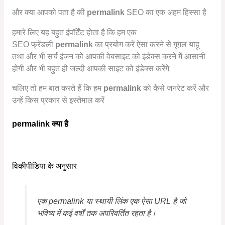
और क्या आपको पता है की
permalink
SEO का एक अहम हिस्सा है
हमारे लिए यह बहुत इंपॉर्टेंट होता है कि हम एक
SEO फ्रेंडली
permalink
का प्रयोग करें ऐसा करने से गूगल याहू
तथा और भी सर्च इंजन को आपकी वेबसाइट को इंडेक्स करने में आसानी
होगी और भी बहुत ही जल्दी आपकी साइट को इंडेक्स करेंगे
चलिए तो हम बात करते हैं कि हम
permalink
को कैसे जनरेट करें और
उन्हें किस प्रकार से इस्तेमाल करें
permalink क्या है
विकीपीडिया के अनुसार
एक
permalink
या स्थायी लिंक एक ऐसा URL है जो
भविष्य में कई वर्षों तक अपरिवर्तित रहता है।