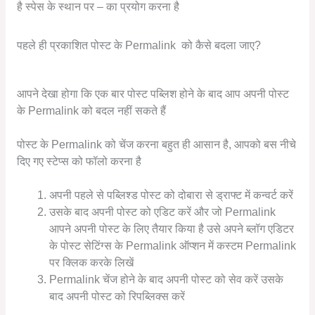
है स्पेस के स्थान पर – का प्रयोग करना है
पहले ही प्रकाशित पोस्ट के Permalink को कैसे बदला जाए?
आपने देखा होगा कि एक बार पोस्ट पब्लिश होने के बाद आप अपनी पोस्ट
के Permalink को बदल नहीं सकते हैं
पोस्ट के Permalink को चेंज करना बहुत ही आसान है, आपको बस नीचे
दिए गए स्टेप्स को फॉलो करना है
अपनी पहले से पब्लिश्ड पोस्ट को दोबारा से ड्राफ्ट में कन्वर्ट करें
उसके बाद अपनी पोस्ट को एडिट करें और जो Permalink
आपने अपनी पोस्ट के लिए तैयार किया है उसे अपने ब्लॉग एडिटर
के पोस्ट सेटिंग्स के Permalink ऑप्शन में कस्टम Permalink
पर क्लिक करके लिखें
Permalink चेंज होने के बाद अपनी पोस्ट को सेव करें उसके
बाद अपनी पोस्ट को रिपब्लिक्स करें