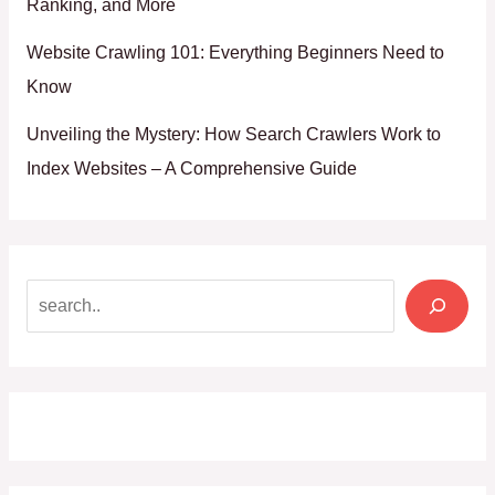
Ranking, and More
Website Crawling 101: Everything Beginners Need to
Know
Unveiling the Mystery: How Search Crawlers Work to
Index Websites – A Comprehensive Guide
Search