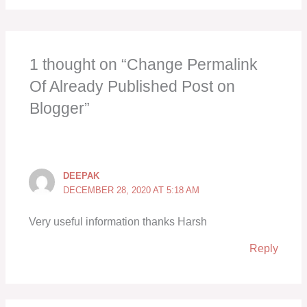
1 thought on “Change Permalink
Of Already Published Post on
Blogger”
DEEPAK
DECEMBER 28, 2020 AT 5:18 AM
Very useful information thanks Harsh
Reply