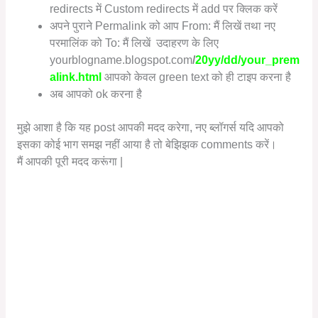
redirects में Custom redirects में add पर क्लिक करें
अपने पुराने Permalink को आप From: मैं लिखें तथा नए
परमालिंक को To: मैं लिखें उदाहरण के लिए
yourblogname.blogspot.com
/
20yy/dd/your_prem
alink.html
आपको केवल green text को ही टाइप करना है
अब आपको ok करना है
मुझे आशा है कि यह post आपकी मदद करेगा, नए ब्लॉगर्स यदि आपको
इसका कोई भाग समझ नहीं आया है तो बेझिझक comments करें।
मैं आपकी पूरी मदद करूंगा |