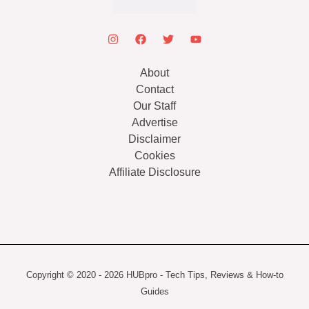
About
Contact
Our Staff
Advertise
Disclaimer
Cookies
Affiliate Disclosure
Copyright © 2020 - 2026 HUBpro - Tech Tips, Reviews & How-to
Guides