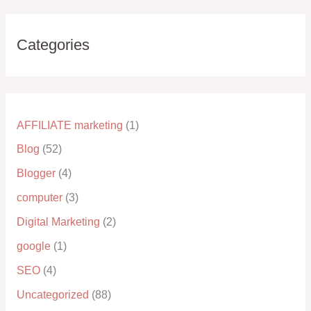
Categories
AFFILIATE marketing
(1)
Blog
(52)
Blogger
(4)
computer
(3)
Digital Marketing
(2)
google
(1)
SEO
(4)
Uncategorized
(88)