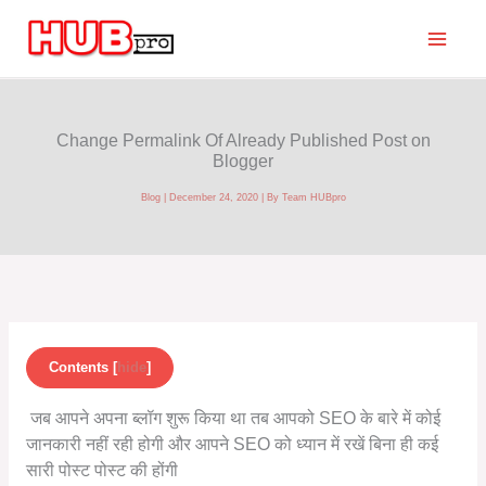
Skip
to
content
Change Permalink Of Already Published Post on
Blogger
Blog
|
December 24, 2020
| By
Team HUBpro
Contents
[
hide
]
जब आपने अपना ब्लॉग शुरू किया था तब आपको SEO के बारे में कोई
जानकारी नहीं रही होगी और आपने SEO को ध्यान में रखें बिना ही कई
सारी पोस्ट पोस्ट की होंगी