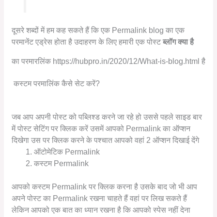
दूसरे शब्दों में हम कह सकते हैं कि एक Permalink blog का एक
परमानेंट एड्रेस होता है उदाहरण के लिए हमारी एक पोस्ट
ब्लॉग क्या है
का परमारलिंक https://hubpro.in/2020/12/What-is-blog.html है
कस्टम परमालिंक कैसे सेट करें?
जब आप अपनी पोस्ट को पब्लिश्ड करने जा रहे हो उससे पहले साइड बार
में पोस्ट सेटिंग पर क्लिक करें उसमें आपको Permalink का ऑप्शन
दिखेगा उस पर क्लिक करने के पश्चात आपको वहां 2 ऑप्शन दिखाई देंगे
ऑटोमेटिक Permalink
कस्टम Permalink
आपको कस्टम Permalink पर क्लिक करना है उसके बाद जो भी आप
अपने पोस्ट का Permalink रखना चाहते हैं वहां पर लिख सकते हैं
लेकिन आपको एक बात का ध्यान रखना है कि आपको स्पेस नहीं देना