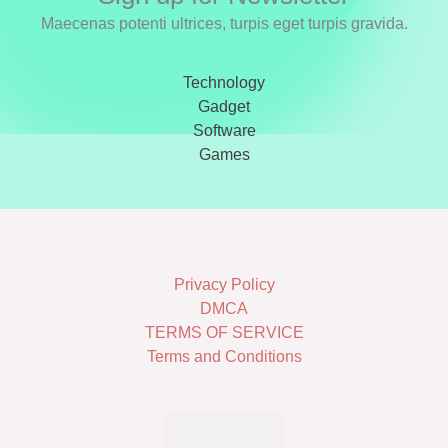
Maecenas potenti ultrices, turpis eget turpis gravida.
Technology
Gadget
Software
Games
Privacy Policy
DMCA
TERMS OF SERVICE
Terms and Conditions