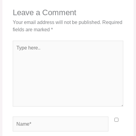
Leave a Comment
Your email address will not be published.
Required
fields are marked
*
Type
here..
Name*