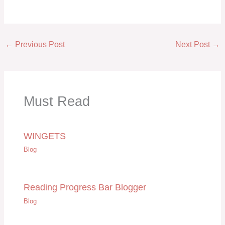
←
Previous Post
Next Post
→
Must Read
WINGETS
Blog
Reading Progress Bar Blogger
Blog