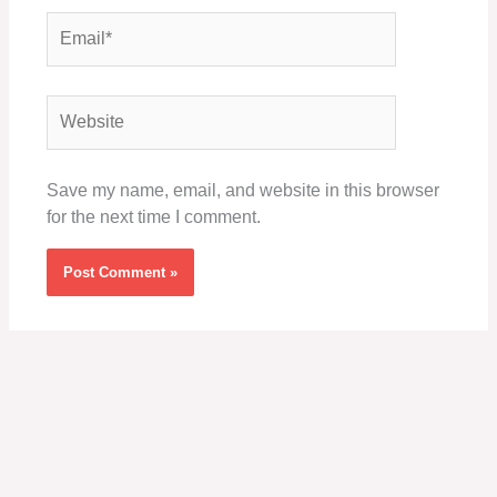
Email*
Website
Save my name, email, and website in this browser
for the next time I comment.