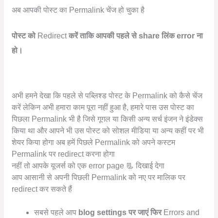
अब आपकी पोस्ट का Permalink चेंज हो चुका है
पोस्ट को
Redirect
करें ताकि आपकी पहले से share लिंक error ना
हो।
अभी हमने देखा कि पहले से पब्लिश्ड पोस्ट के Permalink को कैसे चेंज
करें लेकिन अभी हमारा काम पूरा नहीं हुआ है, हमारे पास उस पोस्ट का
पिछला Permalink भी है जिसे गूगल या किसी अन्य सर्च इंजन ने इंडेक्स
किया था और आपने भी उस पोस्ट को सोशल मीडिया या अन्य कहीं पर भी
शेयर किया होगा अब हमें पिछले Permalink को अपने कस्टम
Permalink पर redirect करना होगा
नहीं तो आपके यूजर्स को एक error page 📃 दिखाई देगा
आप आसानी से अपनी पिछली Permalink को नए पर मालिक पर
redirect कर सकते हैं
सबसे पहले आप
blog settings पर जाएं फिर
Errors and